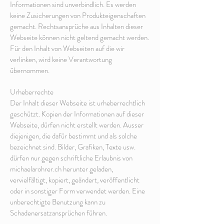
Informationen sind unverbindlich. Es werden
keine Zusicherungen von Produkteigenschaften
gemacht. Rechtsansprüche aus Inhalten dieser
Webseite können nicht geltend gemacht werden.
Für den Inhalt von Webseiten auf die wir
verlinken, wird keine Verantwortung
übernommen.
Urheberrechte
Der Inhalt dieser Webseite ist urheberrechtlich
geschützt. Kopien der Informationen auf dieser
Webseite, dürfen nicht erstellt werden. Ausser
diejenigen, die dafür bestimmt und als solche
bezeichnet sind. Bilder, Grafiken, Texte usw.
dürfen nur gegen schriftliche Erlaubnis von
michaelarohrer.ch herunter geladen,
vervielfältigt, kopiert, geändert, veröffentlicht
oder in sonstiger Form verwendet werden. Eine
unberechtigte Benutzung kann zu
Schadenersatzansprüchen führen.