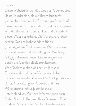
Cookies
Diese Website verwendet Cookies. Cookies sind
kleine Textdateien, die auf Ihrem Endgerät
gespeichert werden. Ihr Browser greift dann auf
diese Dateien zu. Durch den Einsatz von Cookies
wird die Benutzerfreundlichkeit und Sicherheit
dieser Websites erhöht. Die Verantwortlichen
setzen Cookies insbesondere für die
grundlegenden Funktionen der Website sowie
für die Analyse und Verteilung von Werbung.
Gängige Browser bieten Einstellungen, mit
denen Sie Cookies blockieren können.
Wer Cookies nicht blockiert, erklärt sein
Einverständnis, dass die Verantwortlichen
Cookies verwenden können. Die Konfigurationen
für die Verwaltung von Cookies und Ihre
Präferenzen sind für jeden Browser
unterschiedlich. Weitere Informationen dazu
finden Sie im Hilfemenü Ihres Browsers. Dort
erfahren Sie auch, wie Sie Ihre Einstellungen